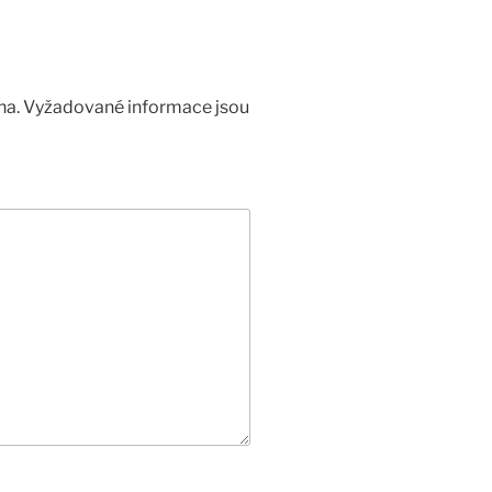
na.
Vyžadované informace jsou