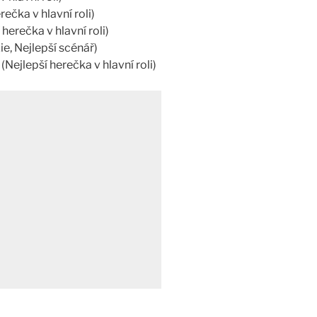
rečka v hlavní roli)
herečka v hlavní roli)
ie, Nejlepší scénář)
 (Nejlepší herečka v hlavní roli)