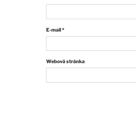
E-mail
*
Webová stránka