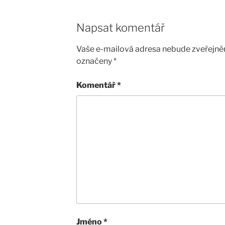
Napsat komentář
Vaše e-mailová adresa nebude zveřejně
označeny
*
Komentář
*
Jméno
*