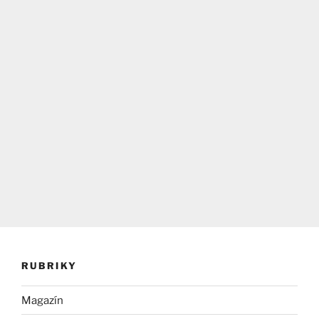
RUBRIKY
Magazín