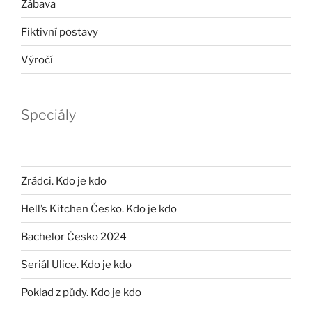
Zábava
Fiktivní postavy
Výročí
Speciály
Zrádci. Kdo je kdo
Hell’s Kitchen Česko. Kdo je kdo
Bachelor Česko 2024
Seriál Ulice. Kdo je kdo
Poklad z půdy. Kdo je kdo