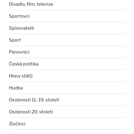
Divadlo, film, televize
Sportovci
Spisovatelé
Sport
Panovníci
Česká politika
Hlavy států
Hudba
Osobnosti 11.-19. století
Osobnosti 20. století
Zločinci