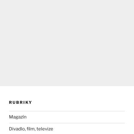
RUBRIKY
Magazín
Divadlo, film, televize