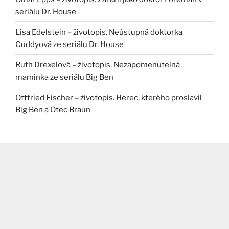
seriálu Dr. House
Lisa Edelstein – životopis. Neústupná doktorka
Cuddyová ze seriálu Dr. House
Ruth Drexelová – životopis. Nezapomenutelná
maminka ze seriálu Big Ben
Ottfried Fischer – životopis. Herec, kterého proslavil
Big Ben a Otec Braun