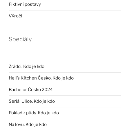
Fiktivní postavy
Výročí
Speciály
Zrádci. Kdo je kdo
Hell’s Kitchen Česko. Kdo je kdo
Bachelor Česko 2024
Seriál Ulice. Kdo je kdo
Poklad z půdy. Kdo je kdo
Na lovu. Kdo je kdo