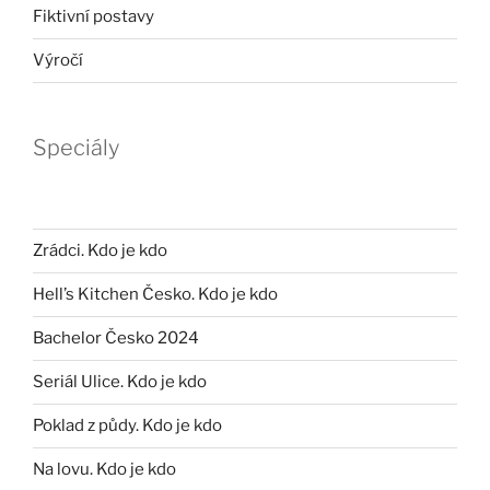
Fiktivní postavy
Výročí
Speciály
Zrádci. Kdo je kdo
Hell’s Kitchen Česko. Kdo je kdo
Bachelor Česko 2024
Seriál Ulice. Kdo je kdo
Poklad z půdy. Kdo je kdo
Na lovu. Kdo je kdo