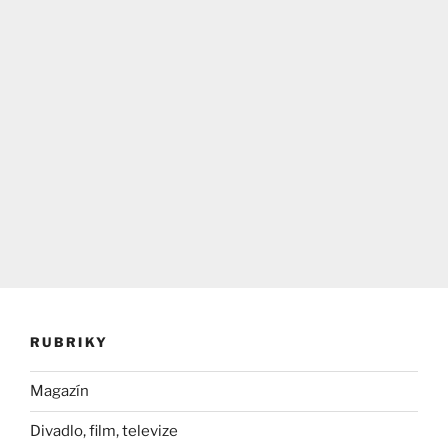
RUBRIKY
Magazín
Divadlo, film, televize