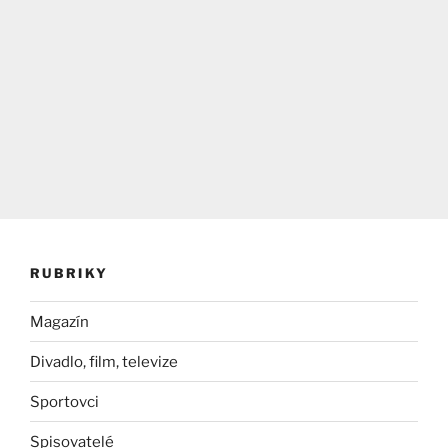
RUBRIKY
Magazín
Divadlo, film, televize
Sportovci
Spisovatelé