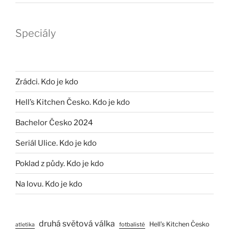
Speciály
Zrádci. Kdo je kdo
Hell’s Kitchen Česko. Kdo je kdo
Bachelor Česko 2024
Seriál Ulice. Kdo je kdo
Poklad z půdy. Kdo je kdo
Na lovu. Kdo je kdo
druhá světová válka
Hell’s Kitchen Česko
fotbalisté
atletika