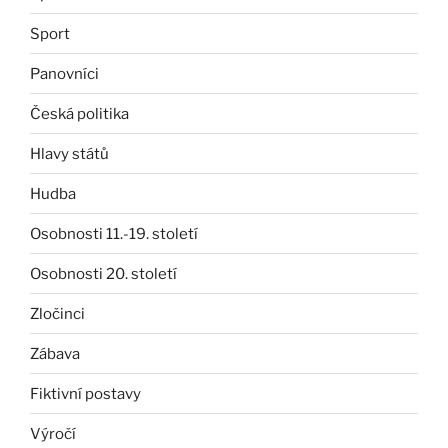
Sport
Panovníci
Česká politika
Hlavy států
Hudba
Osobnosti 11.-19. století
Osobnosti 20. století
Zločinci
Zábava
Fiktivní postavy
Výročí