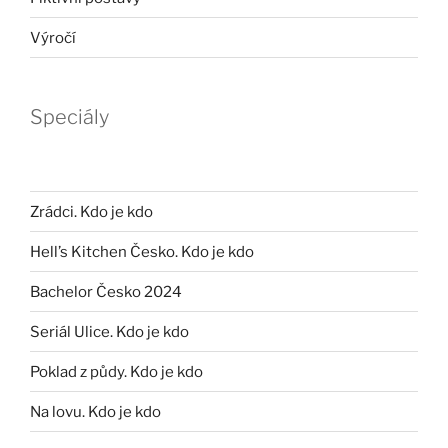
Výročí
Speciály
Zrádci. Kdo je kdo
Hell’s Kitchen Česko. Kdo je kdo
Bachelor Česko 2024
Seriál Ulice. Kdo je kdo
Poklad z půdy. Kdo je kdo
Na lovu. Kdo je kdo