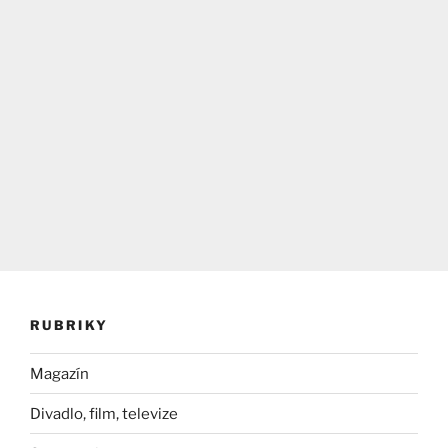
RUBRIKY
Magazín
Divadlo, film, televize