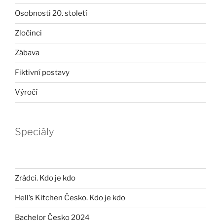
Osobnosti 20. století
Zločinci
Zábava
Fiktivní postavy
Výročí
Speciály
Zrádci. Kdo je kdo
Hell’s Kitchen Česko. Kdo je kdo
Bachelor Česko 2024