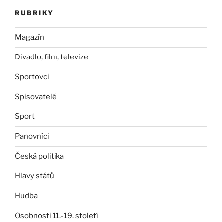
RUBRIKY
Magazín
Divadlo, film, televize
Sportovci
Spisovatelé
Sport
Panovníci
Česká politika
Hlavy států
Hudba
Osobnosti 11.-19. století