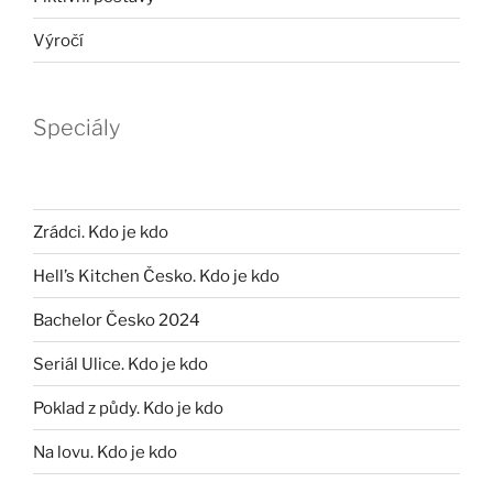
Výročí
Speciály
Zrádci. Kdo je kdo
Hell’s Kitchen Česko. Kdo je kdo
Bachelor Česko 2024
Seriál Ulice. Kdo je kdo
Poklad z půdy. Kdo je kdo
Na lovu. Kdo je kdo