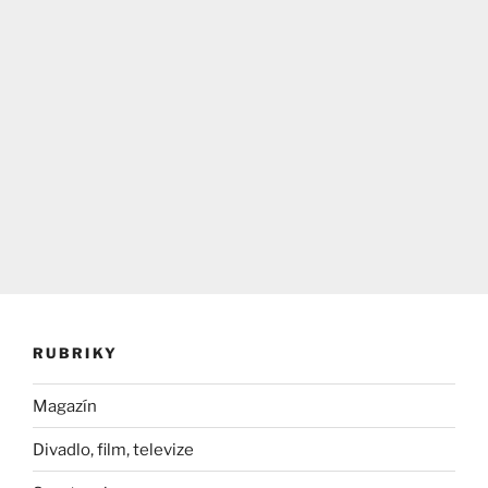
RUBRIKY
Magazín
Divadlo, film, televize