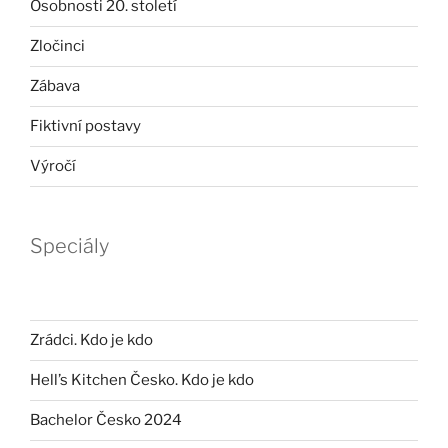
Osobnosti 20. století
Zločinci
Zábava
Fiktivní postavy
Výročí
Speciály
Zrádci. Kdo je kdo
Hell’s Kitchen Česko. Kdo je kdo
Bachelor Česko 2024