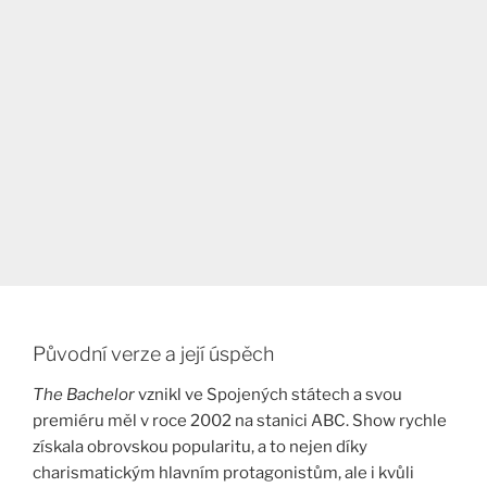
Původní verze a její úspěch
The Bachelor
vznikl ve Spojených státech a svou
premiéru měl v roce 2002 na stanici ABC. Show rychle
získala obrovskou popularitu, a to nejen díky
charismatickým hlavním protagonistům, ale i kvůli