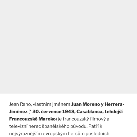
Jean Reno, vlastním jménem
Juan Moreno y Herrera-
Jiménez
(*
30. července 1948, Casablanca, tehdejší
Francouzské Maroko
) je francouzský filmový a
televizní herec španělského původu. Patří k
nejvýraznějším evropským hercům posledních