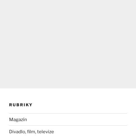
RUBRIKY
Magazín
Divadlo, film, televize