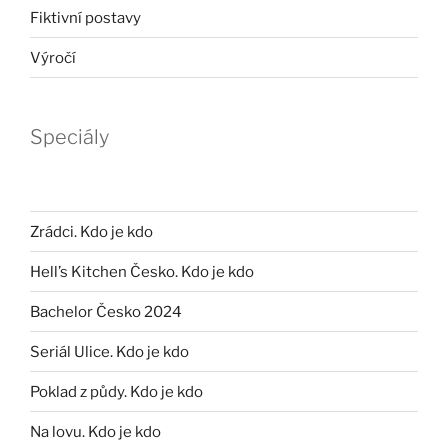
Fiktivní postavy
Výročí
Speciály
Zrádci. Kdo je kdo
Hell’s Kitchen Česko. Kdo je kdo
Bachelor Česko 2024
Seriál Ulice. Kdo je kdo
Poklad z půdy. Kdo je kdo
Na lovu. Kdo je kdo