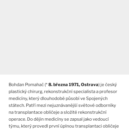
Bohdan Pomahač (*
8. března 1971, Ostrava
) je český
plastický chirurg, rekonstrukční specialista a profesor
medicíny, který dlouhodobě působí ve Spojených
státech. Patří mezi nejuznávanější světové odborníky
na transplantace obličeje a složité rekonstrukční
operace. Do dějin medicíny se zapsal jako vedoucí
týmu, který provedl první úplnou transplantaci obličeje