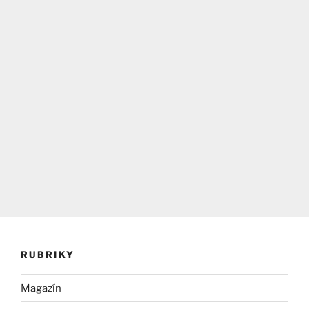
RUBRIKY
Magazín