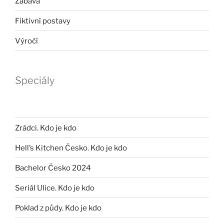
Zábava
Fiktivní postavy
Výročí
Speciály
Zrádci. Kdo je kdo
Hell’s Kitchen Česko. Kdo je kdo
Bachelor Česko 2024
Seriál Ulice. Kdo je kdo
Poklad z půdy. Kdo je kdo