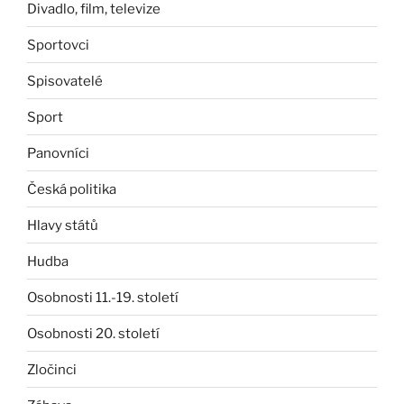
Divadlo, film, televize
Sportovci
Spisovatelé
Sport
Panovníci
Česká politika
Hlavy států
Hudba
Osobnosti 11.-19. století
Osobnosti 20. století
Zločinci