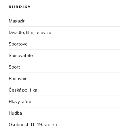
RUBRIKY
Magazín
Divadlo, film, televize
Sportovci
Spisovatelé
Sport
Panovníci
Česká politika
Hlavy států
Hudba
Osobnosti 11.-19. století