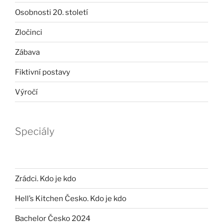
Osobnosti 20. století
Zločinci
Zábava
Fiktivní postavy
Výročí
Speciály
Zrádci. Kdo je kdo
Hell’s Kitchen Česko. Kdo je kdo
Bachelor Česko 2024