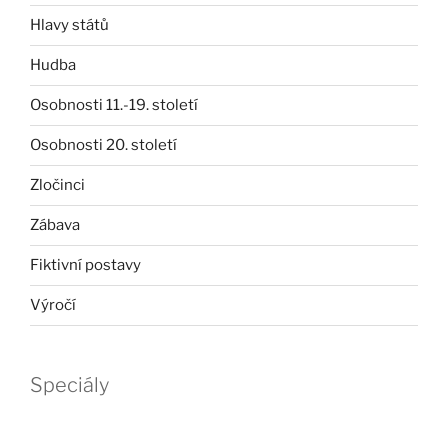
Hlavy států
Hudba
Osobnosti 11.-19. století
Osobnosti 20. století
Zločinci
Zábava
Fiktivní postavy
Výročí
Speciály