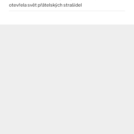
otevřela svět přátelských strašidel