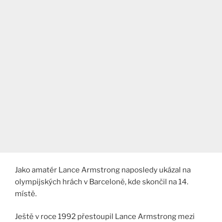
Jako amatér Lance Armstrong naposledy ukázal na
olympijských hrách v Barceloně, kde skončil na 14.
místě.
Ještě v roce 1992 přestoupil Lance Armstrong mezi