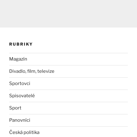
RUBRIKY
Magazín
Divadlo, film, televize
Sportovci
Spisovatelé
Sport
Panovníci
Česká politika