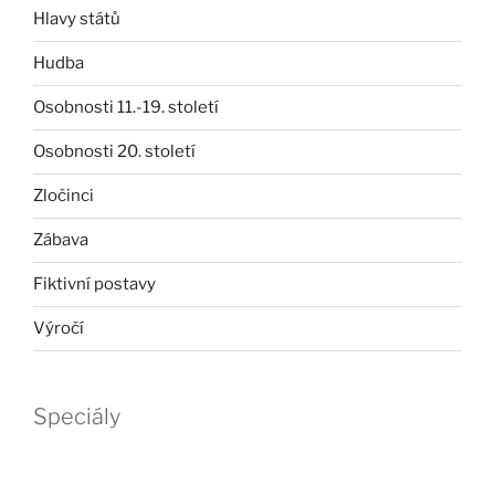
Hlavy států
Hudba
Osobnosti 11.-19. století
Osobnosti 20. století
Zločinci
Zábava
Fiktivní postavy
Výročí
Speciály