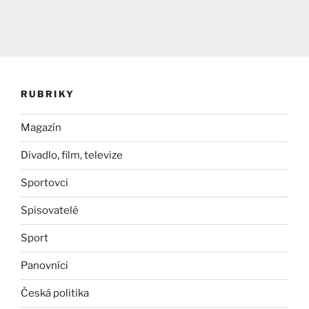
RUBRIKY
Magazín
Divadlo, film, televize
Sportovci
Spisovatelé
Sport
Panovníci
Česká politika