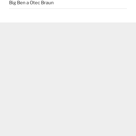
Big Ben a Otec Braun