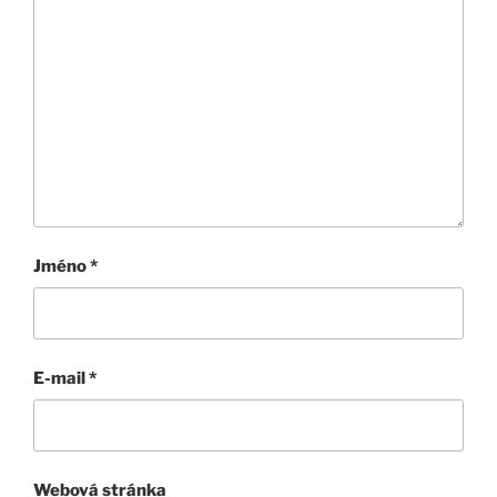
Jméno
*
E-mail
*
Webová stránka