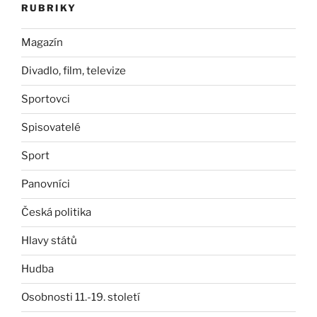
RUBRIKY
Magazín
Divadlo, film, televize
Sportovci
Spisovatelé
Sport
Panovníci
Česká politika
Hlavy států
Hudba
Osobnosti 11.-19. století