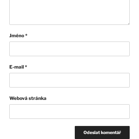
Jméno
*
E-mail
*
Webová stránka