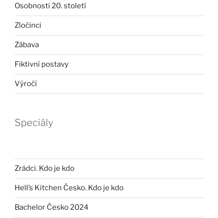
Osobnosti 20. století
Zločinci
Zábava
Fiktivní postavy
Výročí
Speciály
Zrádci. Kdo je kdo
Hell’s Kitchen Česko. Kdo je kdo
Bachelor Česko 2024