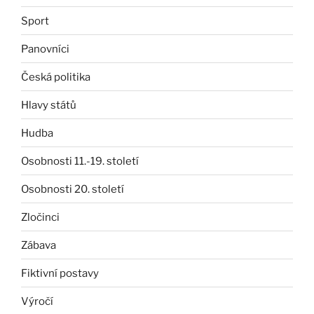
Sport
Panovníci
Česká politika
Hlavy států
Hudba
Osobnosti 11.-19. století
Osobnosti 20. století
Zločinci
Zábava
Fiktivní postavy
Výročí