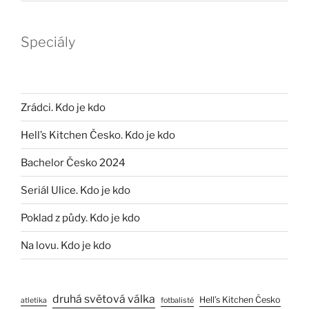
Speciály
Zrádci. Kdo je kdo
Hell’s Kitchen Česko. Kdo je kdo
Bachelor Česko 2024
Seriál Ulice. Kdo je kdo
Poklad z půdy. Kdo je kdo
Na lovu. Kdo je kdo
druhá světová válka
Hell’s Kitchen Česko
atletika
fotbalisté