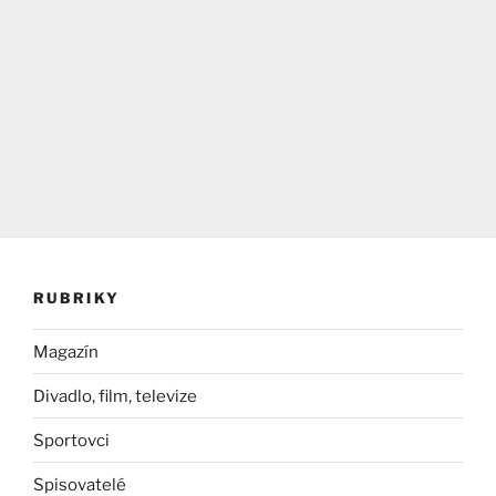
RUBRIKY
Magazín
Divadlo, film, televize
Sportovci
Spisovatelé