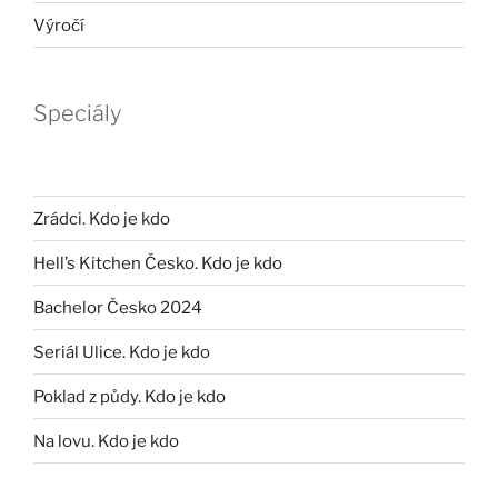
Výročí
Speciály
Zrádci. Kdo je kdo
Hell’s Kitchen Česko. Kdo je kdo
Bachelor Česko 2024
Seriál Ulice. Kdo je kdo
Poklad z půdy. Kdo je kdo
Na lovu. Kdo je kdo