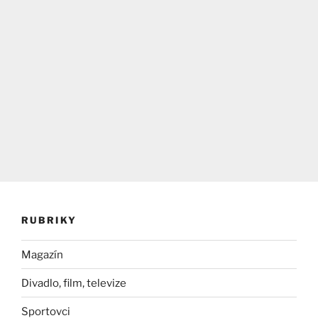
RUBRIKY
Magazín
Divadlo, film, televize
Sportovci