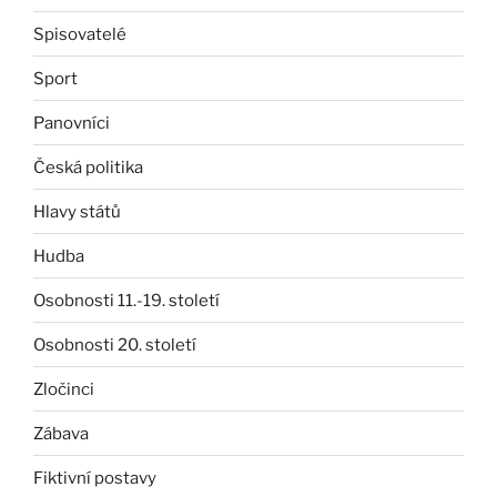
Spisovatelé
Sport
Panovníci
Česká politika
Hlavy států
Hudba
Osobnosti 11.-19. století
Osobnosti 20. století
Zločinci
Zábava
Fiktivní postavy