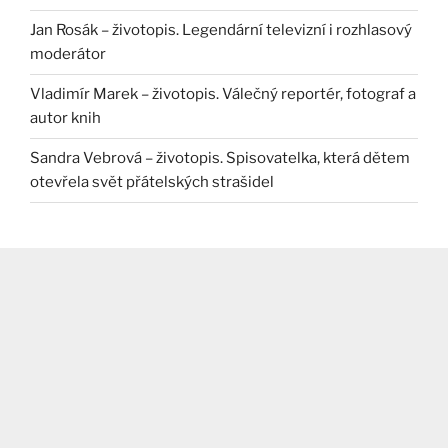
Jan Rosák – životopis. Legendární televizní i rozhlasový
moderátor
Vladimír Marek – životopis. Válečný reportér, fotograf a
autor knih
Sandra Vebrová – životopis. Spisovatelka, která dětem
otevřela svět přátelských strašidel