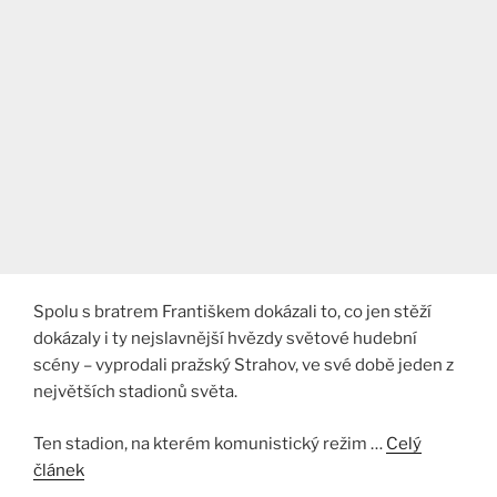
Spolu s bratrem Františkem dokázali to, co jen stěží
dokázaly i ty nejslavnější hvězdy světové hudební
scény – vyprodali pražský Strahov, ve své době jeden z
největších stadionů světa.
Ten stadion, na kterém komunistický režim …
Celý
článek