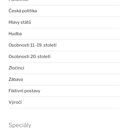
Česká politika
Hlavy států
Hudba
Osobnosti 11.-19. století
Osobnosti 20. století
Zločinci
Zábava
Fiktivní postavy
Výročí
Speciály