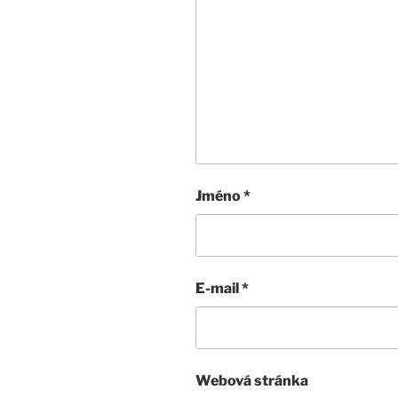
Jméno
*
E-mail
*
Webová stránka