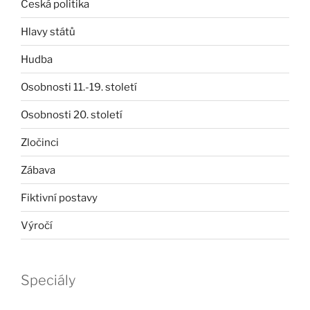
Česká politika
Hlavy států
Hudba
Osobnosti 11.-19. století
Osobnosti 20. století
Zločinci
Zábava
Fiktivní postavy
Výročí
Speciály