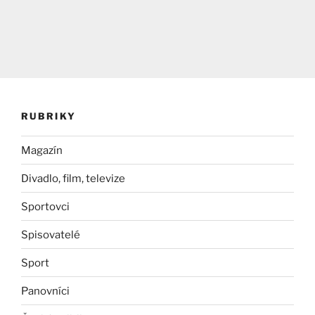
RUBRIKY
Magazín
Divadlo, film, televize
Sportovci
Spisovatelé
Sport
Panovníci