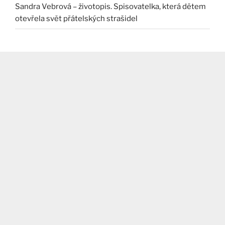
Sandra Vebrová – životopis. Spisovatelka, která dětem
otevřela svět přátelských strašidel