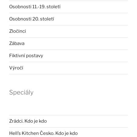
Osobnosti 11.-19. století
Osobnosti 20. století
Zločinci
Zábava
Fiktivní postavy
Výročí
Speciály
Zrádci. Kdo je kdo
Hell’s Kitchen Česko. Kdo je kdo