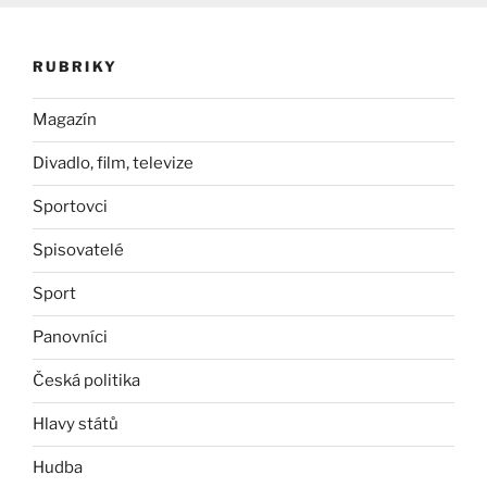
RUBRIKY
Magazín
Divadlo, film, televize
Sportovci
Spisovatelé
Sport
Panovníci
Česká politika
Hlavy států
Hudba