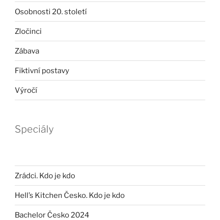
Osobnosti 20. století
Zločinci
Zábava
Fiktivní postavy
Výročí
Speciály
Zrádci. Kdo je kdo
Hell’s Kitchen Česko. Kdo je kdo
Bachelor Česko 2024