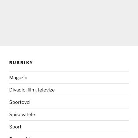
RUBRIKY
Magazín
Divadlo, film, televize
Sportovci
Spisovatelé
Sport