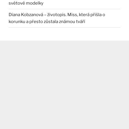
světové modelky
Diana Kobzanová – životopis. Miss, která přišla o
korunku a přesto zůstala známou tváří