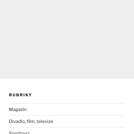
RUBRIKY
Magazín
Divadlo, film, televize
Sportovci