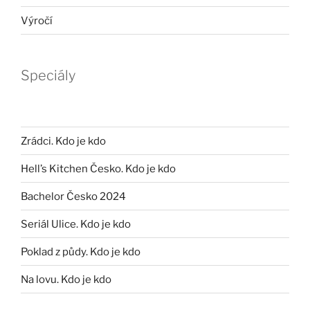
Výročí
Speciály
Zrádci. Kdo je kdo
Hell’s Kitchen Česko. Kdo je kdo
Bachelor Česko 2024
Seriál Ulice. Kdo je kdo
Poklad z půdy. Kdo je kdo
Na lovu. Kdo je kdo