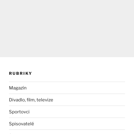
RUBRIKY
Magazín
Divadlo, film, televize
Sportovci
Spisovatelé