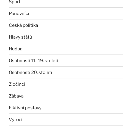
Sport
Panovníci
Česká politika
Hlavy států
Hudba
Osobnosti 11.-19. století
Osobnosti 20. století
Zločinci
Zábava
Fiktivní postavy
Výročí