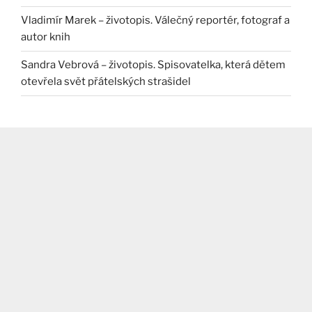
Vladimír Marek – životopis. Válečný reportér, fotograf a
autor knih
Sandra Vebrová – životopis. Spisovatelka, která dětem
otevřela svět přátelských strašidel