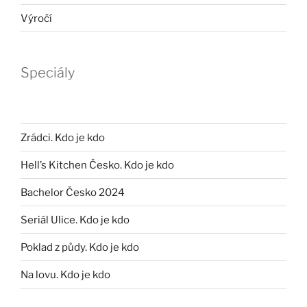
Výročí
Speciály
Zrádci. Kdo je kdo
Hell’s Kitchen Česko. Kdo je kdo
Bachelor Česko 2024
Seriál Ulice. Kdo je kdo
Poklad z půdy. Kdo je kdo
Na lovu. Kdo je kdo