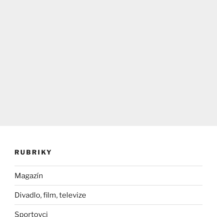
RUBRIKY
Magazín
Divadlo, film, televize
Sportovci