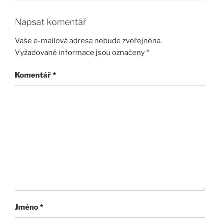
Napsat komentář
Vaše e-mailová adresa nebude zveřejněna.
Vyžadované informace jsou označeny
*
Komentář
*
Jméno
*