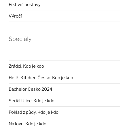
Fiktivní postavy
Výročí
Speciály
Zrádci. Kdo je kdo
Hell’s Kitchen Česko. Kdo je kdo
Bachelor Česko 2024
Seriál Ulice. Kdo je kdo
Poklad z půdy. Kdo je kdo
Na lovu. Kdo je kdo