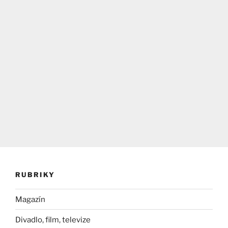
RUBRIKY
Magazín
Divadlo, film, televize