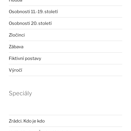
Osobnosti 11.-19. století
Osobnosti 20. století
Zločinci
Zábava
Fiktivní postavy
Výročí
Speciály
Zrádci. Kdo je kdo