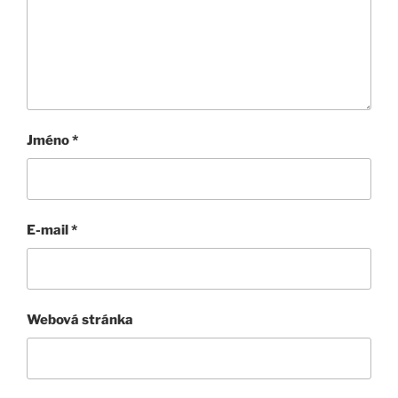
Jméno
*
E-mail
*
Webová stránka