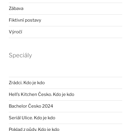
Zábava
Fiktivní postavy
Výročí
Speciály
Zrádci. Kdo je kdo
Hell’s Kitchen Česko. Kdo je kdo
Bachelor Česko 2024
Seriál Ulice. Kdo je kdo
Poklad z půdy. Kdo je kdo