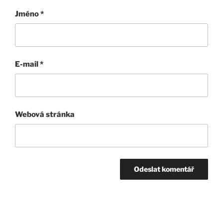
Jméno
*
E-mail
*
Webová stránka