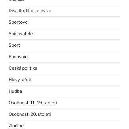
Divadlo, film, televize
Sportovci
Spisovatelé
Sport
Panovníci
Česká politika
Hlavy států
Hudba
Osobnosti 11.-19. století
Osobnosti 20. století
Zločinci