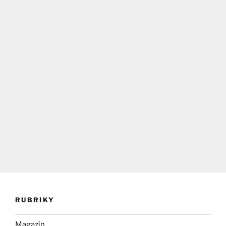
RUBRIKY
Magazín