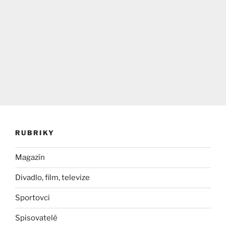
RUBRIKY
Magazín
Divadlo, film, televize
Sportovci
Spisovatelé