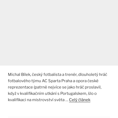
Michal Bílek, český fotbalista a trenér, dlouholetý hráč
fotbalového týmu AC Sparta Praha a opora české
reprezentace (patrně nejvíce se jako hráč proslavil,
když v kvalifikačním utkání s Portugalskem, šlo o
kvalifikaci na mistrovství světa …
Celý článek