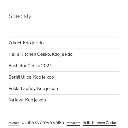
Speciály
Zrádci. Kdo je kdo
Hell’s Kitchen Česko. Kdo je kdo
Bachelor Česko 2024
Seriál Ulice. Kdo je kdo
Poklad z půdy. Kdo je kdo
Na lovu. Kdo je kdo
druhá světová válka
Hell’s Kitchen Česko
atletika
fotbalisté