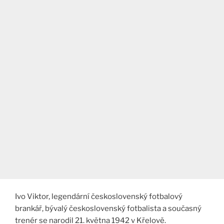
Ivo Viktor, legendární československý fotbalový
brankář, bývalý československý fotbalista a současný
trenér se narodil 21. května 1942 v Křelově.