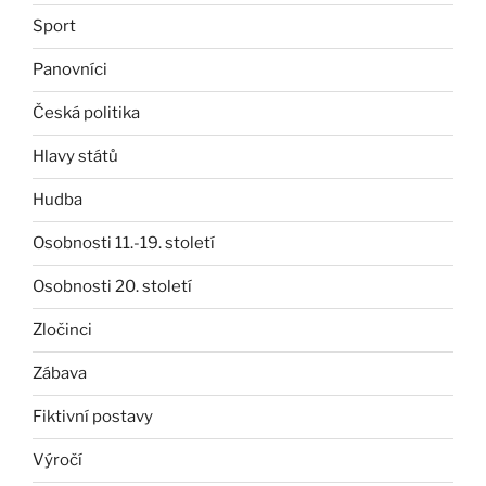
Sport
Panovníci
Česká politika
Hlavy států
Hudba
Osobnosti 11.-19. století
Osobnosti 20. století
Zločinci
Zábava
Fiktivní postavy
Výročí