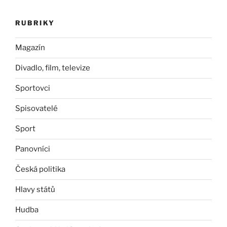
RUBRIKY
Magazín
Divadlo, film, televize
Sportovci
Spisovatelé
Sport
Panovníci
Česká politika
Hlavy států
Hudba