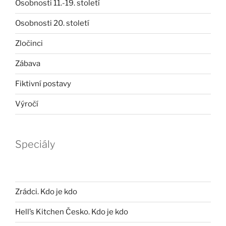
Osobnosti 11.-19. století
Osobnosti 20. století
Zločinci
Zábava
Fiktivní postavy
Výročí
Speciály
Zrádci. Kdo je kdo
Hell’s Kitchen Česko. Kdo je kdo