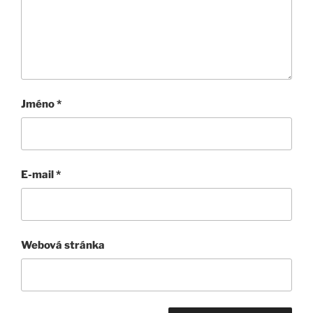
Jméno
*
E-mail
*
Webová stránka