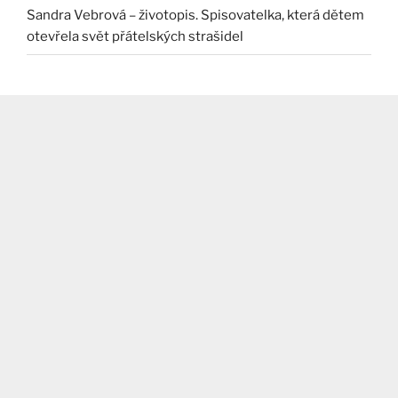
Sandra Vebrová – životopis. Spisovatelka, která dětem
otevřela svět přátelských strašidel