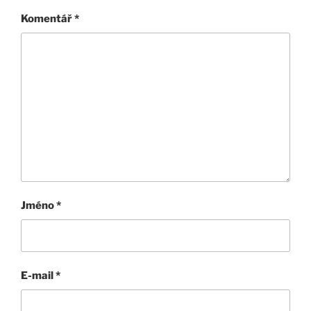
Komentář
*
Jméno
*
E-mail
*