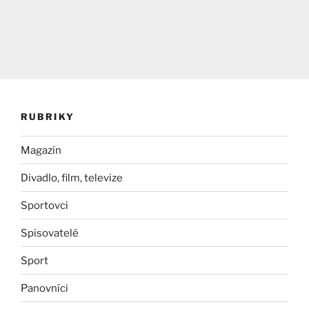
RUBRIKY
Magazín
Divadlo, film, televize
Sportovci
Spisovatelé
Sport
Panovníci