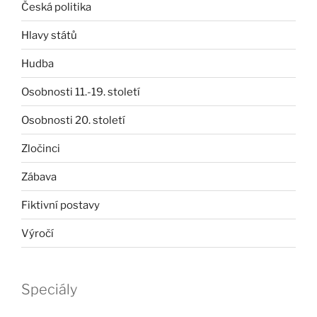
Česká politika
Hlavy států
Hudba
Osobnosti 11.-19. století
Osobnosti 20. století
Zločinci
Zábava
Fiktivní postavy
Výročí
Speciály