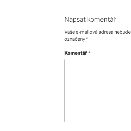
Napsat komentář
Vaše e-mailová adresa nebude 
označeny
*
Komentář
*