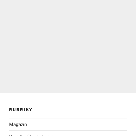
RUBRIKY
Magazín