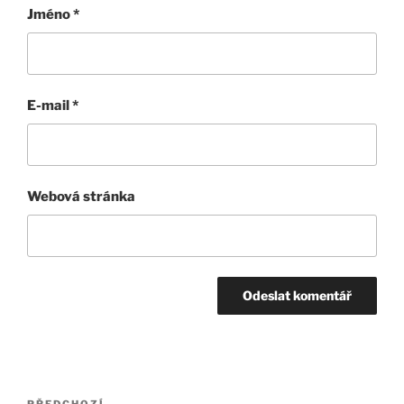
Jméno
*
E-mail
*
Webová stránka
Navigace