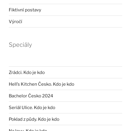
Fiktivní postavy
Výročí
Speciály
Zrádci. Kdo je kdo
Hell’s Kitchen Česko. Kdo je kdo
Bachelor Česko 2024
Seriál Ulice. Kdo je kdo
Poklad z půdy. Kdo je kdo
Na lovu. Kdo je kdo