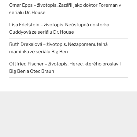
Omar Epps – životopis. Zazářil jako doktor Foreman v
seriálu Dr. House
Lisa Edelstein – životopis. Neústupná doktorka
Cuddyová ze seriálu Dr. House
Ruth Drexelová – životopis. Nezapomenutelná
maminka ze seriálu Big Ben
Ottfried Fischer – životopis. Herec, kterého proslavil
Big Ben a Otec Braun