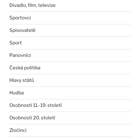
Divadlo, film, televize
Sportovci
Spisovatelé
Sport
Panovníci
Česká politika
Hlavy států
Hudba
Osobnosti 11.-19. století
Osobnosti 20. století
Zločinci