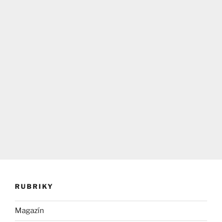
RUBRIKY
Magazín