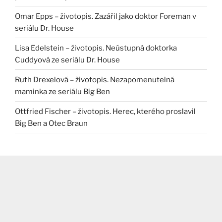
Omar Epps – životopis. Zazářil jako doktor Foreman v
seriálu Dr. House
Lisa Edelstein – životopis. Neústupná doktorka
Cuddyová ze seriálu Dr. House
Ruth Drexelová – životopis. Nezapomenutelná
maminka ze seriálu Big Ben
Ottfried Fischer – životopis. Herec, kterého proslavil
Big Ben a Otec Braun