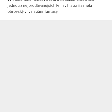
jednou z nejprodávanějších knih v historii a měla
obrovský vliv na žánr fantasy.