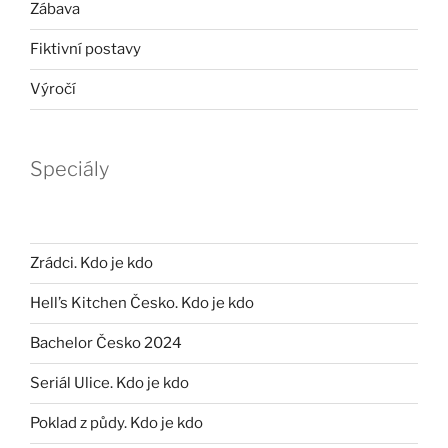
Zábava
Fiktivní postavy
Výročí
Speciály
Zrádci. Kdo je kdo
Hell’s Kitchen Česko. Kdo je kdo
Bachelor Česko 2024
Seriál Ulice. Kdo je kdo
Poklad z půdy. Kdo je kdo