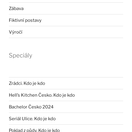
Zábava
Fiktivní postavy
Výročí
Speciály
Zrádci. Kdo je kdo
Hell’s Kitchen Česko. Kdo je kdo
Bachelor Česko 2024
Seriál Ulice. Kdo je kdo
Poklad z půdy. Kdo je kdo