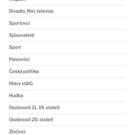
Divadlo, film, televize
Sportovci
Spisovatelé
Sport
Panovníci
Česká politika
Hlavy států
Hudba
Osobnosti 11.-19. století
Osobnosti 20. století
Zločinci