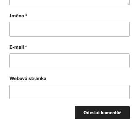
Jméno
*
E-mail
*
Webová stránka