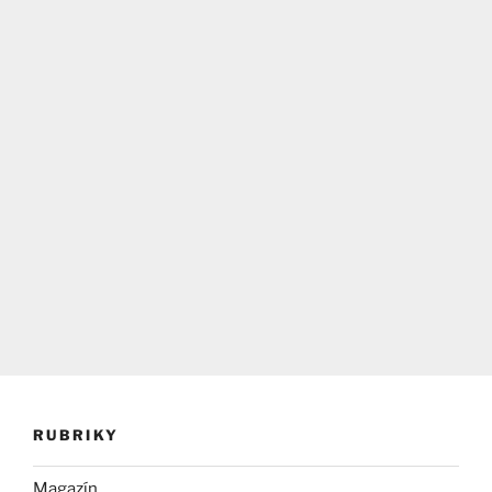
RUBRIKY
Magazín