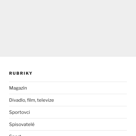
RUBRIKY
Magazín
Divadlo, film, televize
Sportovci
Spisovatelé