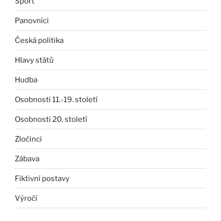
Sport
Panovníci
Česká politika
Hlavy států
Hudba
Osobnosti 11.-19. století
Osobnosti 20. století
Zločinci
Zábava
Fiktivní postavy
Výročí