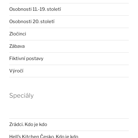
Osobnosti 11.-19. století
Osobnosti 20. století
Zločinci
Zábava
Fiktivní postavy
Výročí
Speciály
Zrádci. Kdo je kdo
Hell’s Kitchen Česko. Kdo je kdo