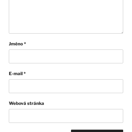
Jméno
*
E-mail
*
Webová stránka