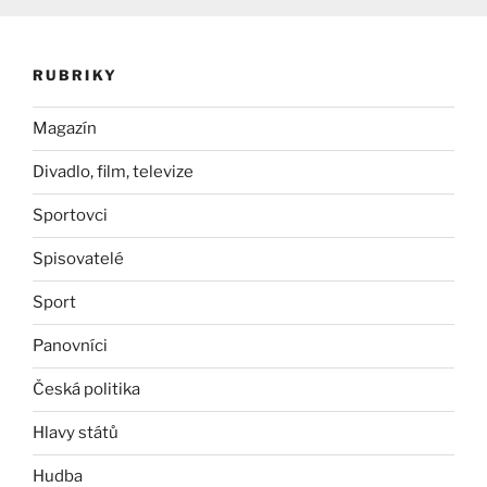
RUBRIKY
Magazín
Divadlo, film, televize
Sportovci
Spisovatelé
Sport
Panovníci
Česká politika
Hlavy států
Hudba