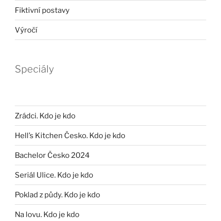
Fiktivní postavy
Výročí
Speciály
Zrádci. Kdo je kdo
Hell’s Kitchen Česko. Kdo je kdo
Bachelor Česko 2024
Seriál Ulice. Kdo je kdo
Poklad z půdy. Kdo je kdo
Na lovu. Kdo je kdo