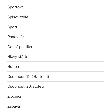
Sportovci
Spisovatelé
Sport
Panovníci
Česká politika
Hlavy států
Hudba
Osobnosti 11.-19. století
Osobnosti 20. století
Zločinci
Zábava