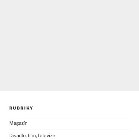
RUBRIKY
Magazín
Divadlo, film, televize