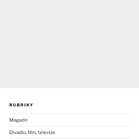
RUBRIKY
Magazín
Divadlo, film, televize