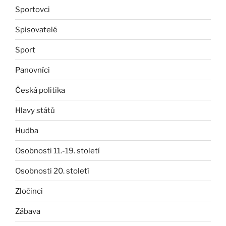
Sportovci
Spisovatelé
Sport
Panovníci
Česká politika
Hlavy států
Hudba
Osobnosti 11.-19. století
Osobnosti 20. století
Zločinci
Zábava