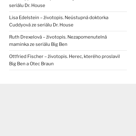
seriálu Dr. House
Lisa Edelstein – životopis. Neústupná doktorka
Cuddyová ze seriálu Dr. House
Ruth Drexelová – životopis. Nezapomenutelná
maminka ze seriálu Big Ben
Ottfried Fischer – životopis. Herec, kterého proslavil
Big Ben a Otec Braun