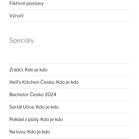
Fiktivní postavy
Výročí
Speciály
Zrádci. Kdo je kdo
Hell’s Kitchen Česko. Kdo je kdo
Bachelor Česko 2024
Seriál Ulice. Kdo je kdo
Poklad z půdy. Kdo je kdo
Na lovu. Kdo je kdo