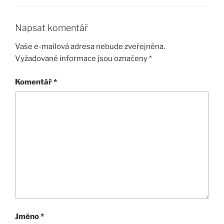
Napsat komentář
Vaše e-mailová adresa nebude zveřejněna.
Vyžadované informace jsou označeny
*
Komentář
*
Jméno
*