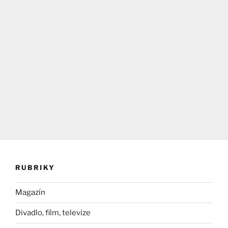
RUBRIKY
Magazín
Divadlo, film, televize