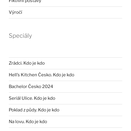
Fiktivní postavy
Výročí
Speciály
Zrádci. Kdo je kdo
Hell’s Kitchen Česko. Kdo je kdo
Bachelor Česko 2024
Seriál Ulice. Kdo je kdo
Poklad z půdy. Kdo je kdo
Na lovu. Kdo je kdo