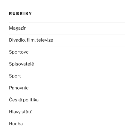
RUBRIKY
Magazín
Divadlo, film, televize
Sportovci
Spisovatelé
Sport
Panovníci
Česká politika
Hlavy států
Hudba