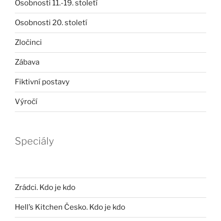
Osobnosti 11.-19. století
Osobnosti 20. století
Zločinci
Zábava
Fiktivní postavy
Výročí
Speciály
Zrádci. Kdo je kdo
Hell’s Kitchen Česko. Kdo je kdo