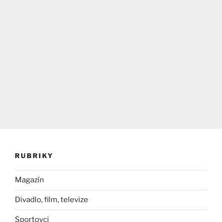
RUBRIKY
Magazín
Divadlo, film, televize
Sportovci