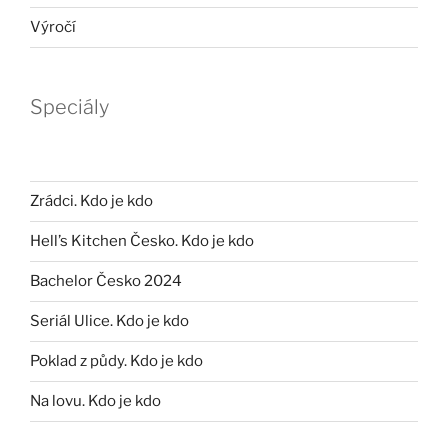
Výročí
Speciály
Zrádci. Kdo je kdo
Hell’s Kitchen Česko. Kdo je kdo
Bachelor Česko 2024
Seriál Ulice. Kdo je kdo
Poklad z půdy. Kdo je kdo
Na lovu. Kdo je kdo