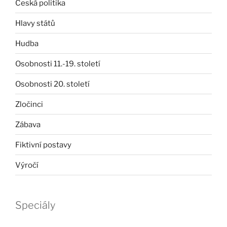
Česká politika
Hlavy států
Hudba
Osobnosti 11.-19. století
Osobnosti 20. století
Zločinci
Zábava
Fiktivní postavy
Výročí
Speciály