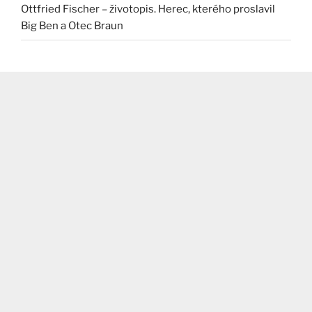
Ottfried Fischer – životopis. Herec, kterého proslavil
Big Ben a Otec Braun