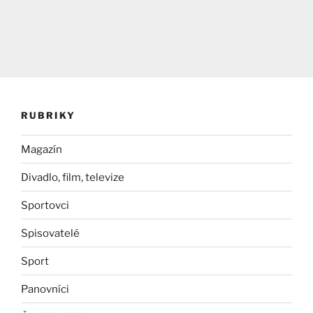
RUBRIKY
Magazín
Divadlo, film, televize
Sportovci
Spisovatelé
Sport
Panovníci