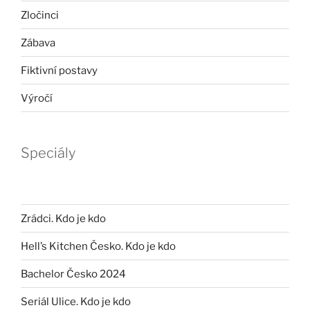
Zločinci
Zábava
Fiktivní postavy
Výročí
Speciály
Zrádci. Kdo je kdo
Hell’s Kitchen Česko. Kdo je kdo
Bachelor Česko 2024
Seriál Ulice. Kdo je kdo