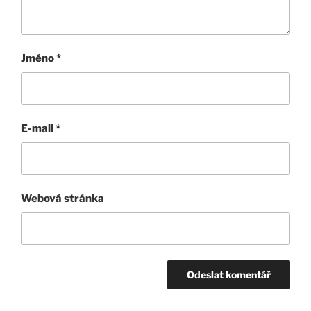
Jméno
*
E-mail
*
Webová stránka