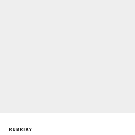
RUBRIKY