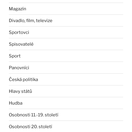
Magazín
Divadlo, film, televize
Sportovci
Spisovatelé
Sport
Panovníci
Česká politika
Hlavy států
Hudba
Osobnosti 11.-19. století
Osobnosti 20. století