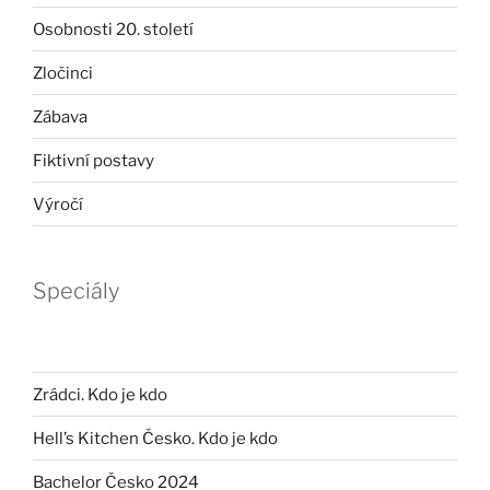
Osobnosti 20. století
Zločinci
Zábava
Fiktivní postavy
Výročí
Speciály
Zrádci. Kdo je kdo
Hell’s Kitchen Česko. Kdo je kdo
Bachelor Česko 2024