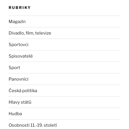
RUBRIKY
Magazín
Divadlo, film, televize
Sportovci
Spisovatelé
Sport
Panovníci
Česká politika
Hlavy států
Hudba
Osobnosti 11.-19. století