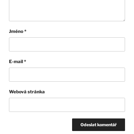
Jméno
*
E-mail
*
Webová stránka