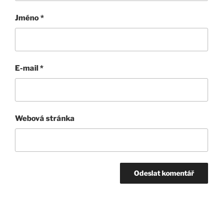
Jméno
*
E-mail
*
Webová stránka