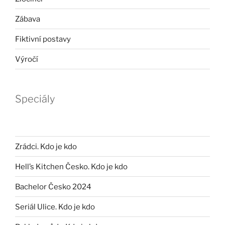
Zábava
Fiktivní postavy
Výročí
Speciály
Zrádci. Kdo je kdo
Hell’s Kitchen Česko. Kdo je kdo
Bachelor Česko 2024
Seriál Ulice. Kdo je kdo