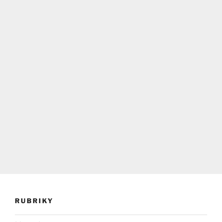
RUBRIKY