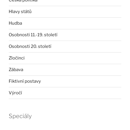
Česká politika
Hlavy států
Hudba
Osobnosti 11.-19. století
Osobnosti 20. století
Zločinci
Zábava
Fiktivní postavy
Výročí
Speciály