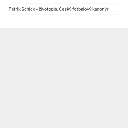
Patrik Schick – životopis. Český fotbalový kanonýr