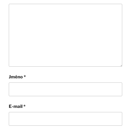
Jméno
*
E-mail
*