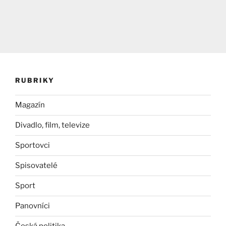
RUBRIKY
Magazín
Divadlo, film, televize
Sportovci
Spisovatelé
Sport
Panovníci