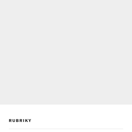
RUBRIKY