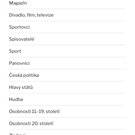
Magazín
Divadlo, film, televize
Sportovci
Spisovatelé
Sport
Panovníci
Česká politika
Hlavy států
Hudba
Osobnosti 11.-19. století
Osobnosti 20. století