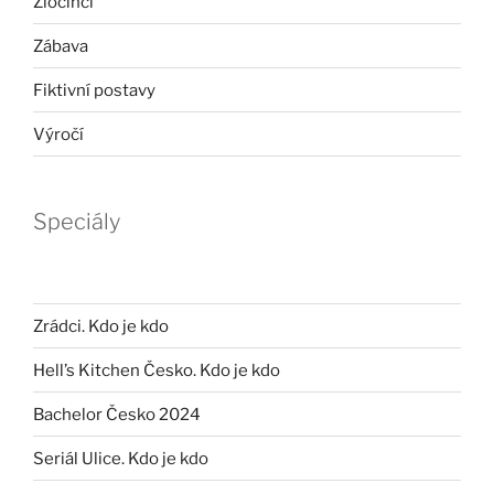
Zločinci
Zábava
Fiktivní postavy
Výročí
Speciály
Zrádci. Kdo je kdo
Hell’s Kitchen Česko. Kdo je kdo
Bachelor Česko 2024
Seriál Ulice. Kdo je kdo